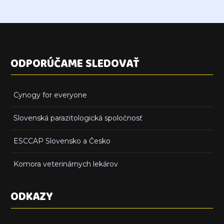
ODPORÚČAME SLEDOVAŤ
Cynogy for everyone
Slovenská parazitologická spoločnosť
ESCCAP Slovensko a Česko
Komora veterinárnych lekárov
ODKAZY