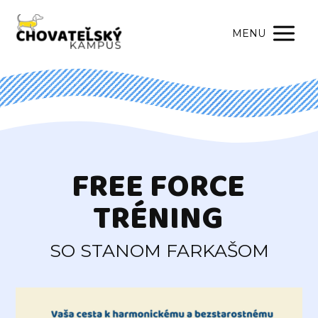
MENU
FREE FORCE
TRÉNING
SO STANOM FARKAŠOM