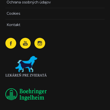
Ochrana osobných údajov
Cookies
Kontakt