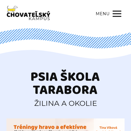
MENU
PSIA ŠKOLA
TARABORA
ŽILINA A OKOLIE