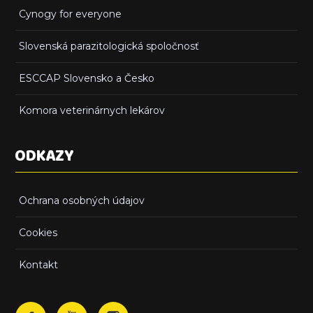
Cynogy for everyone
Slovenská parazitologická spoločnosť
ESCCAP Slovensko a Česko
Komora veterinárnych lekárov
ODKAZY
Ochrana osobných údajov
Cookies
Kontakt