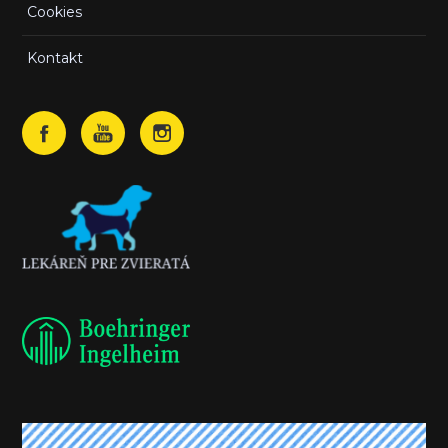
Cookies
Kontakt