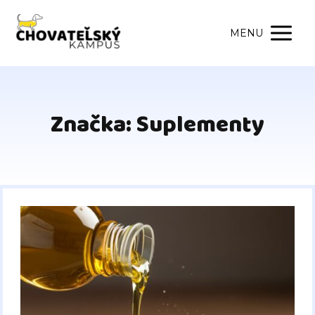
MENU
Značka: Suplementy