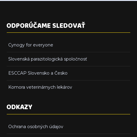
ODPORÚČAME SLEDOVAŤ
Cynogy for everyone
Slovenská parazitologická spoločnosť
ESCCAP Slovensko a Česko
Komora veterinárnych lekárov
ODKAZY
Ochrana osobných údajov