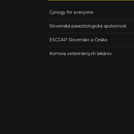
Cynogy for everyone
Slovenská parazitologická spoločnosť
ESCCAP Slovensko a Česko
Komora veterinárnych lekárov