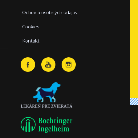
Ochrana osobných údajov
Cookies
Kontakt