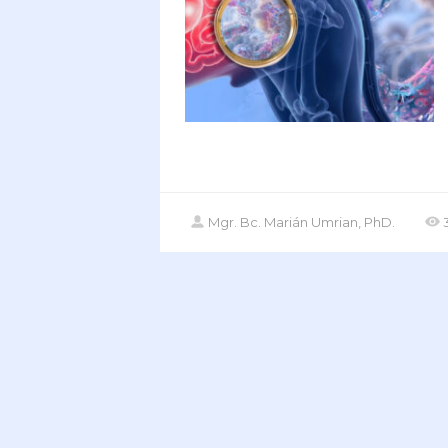
Mgr. Bc. Marián Umrian, PhD.