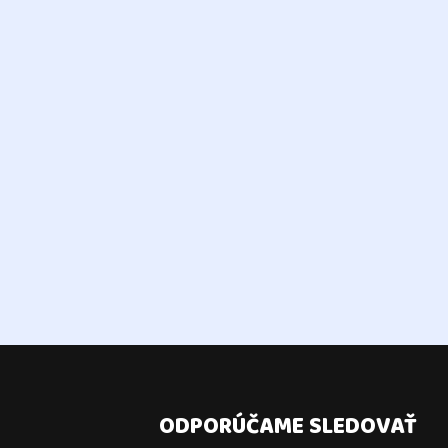
ODPORÚČAME SLEDOVAŤ