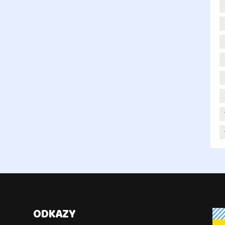
ODKAZY