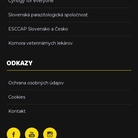
Cynogy for everyone
Slovenská parazitologická spoločnosť
ESCCAP Slovensko a Česko
Komora veterinárnych lekárov
ODKAZY
Ochrana osobných údajov
Cookies
Kontakt