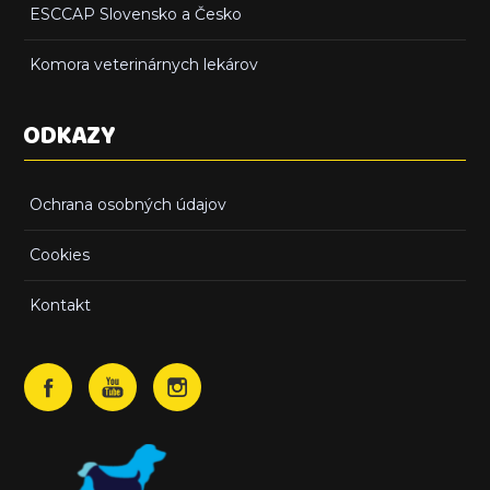
ESCCAP Slovensko a Česko
Komora veterinárnych lekárov
ODKAZY
Ochrana osobných údajov
Cookies
Kontakt