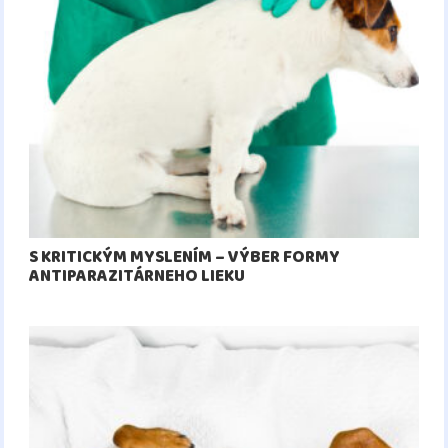
S KRITICKÝM MYSLENÍM – VÝBER FORMY
ANTIPARAZITÁRNEHO LIEKU