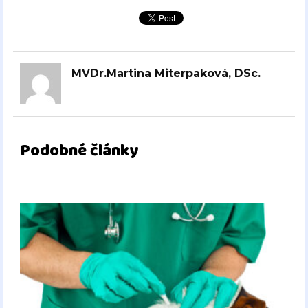
MVDr.Martina Miterpaková, DSc.
Podobné články