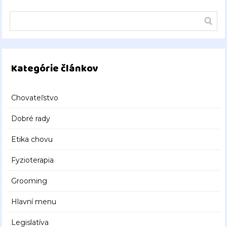
Kategórie článkov
Chovateľstvo
Dobré rady
Etika chovu
Fyzioterapia
Grooming
Hlavní menu
Legislatíva