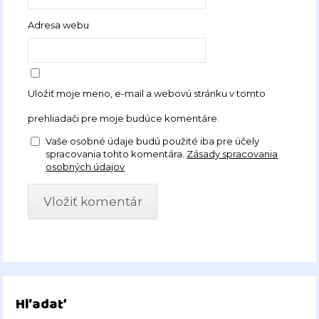
Adresa webu
Uložiť moje meno, e-mail a webovú stránku v tomto
prehliadači pre moje budúce komentáre.
Vaše osobné údaje budú použité iba pre účely
spracovania tohto komentára.
Zásady spracovania
osobných údajov
Hľadať