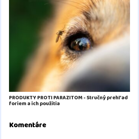
PRODUKTY PROTI PARAZITOM - Stručný prehľad
foriem a ich použitia
Komentáre