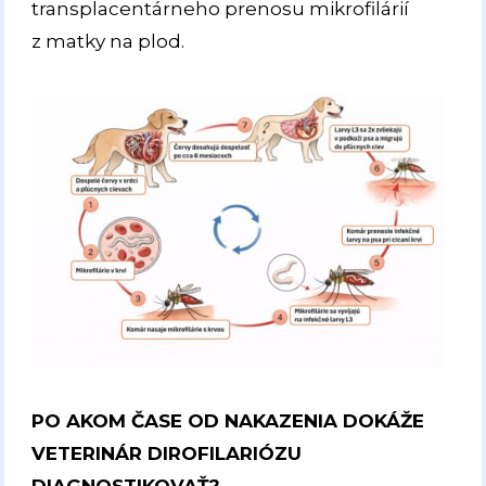
transplacentárneho prenosu mikrofilárií
z matky na plod.
PO AKOM ČASE OD NAKAZENIA DOKÁŽE
VETERINÁR DIROFILARIÓZU