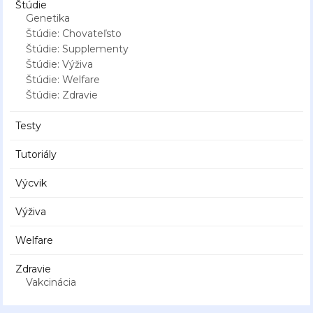
Štúdie
Genetika
Štúdie: Chovateľsto
Štúdie: Supplementy
Štúdie: Výživa
Štúdie: Welfare
Štúdie: Zdravie
Testy
Tutoriály
Výcvik
Výživa
Welfare
Zdravie
Vakcinácia