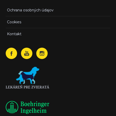
Ochrana osobných údajov
Cookies
Kontakt