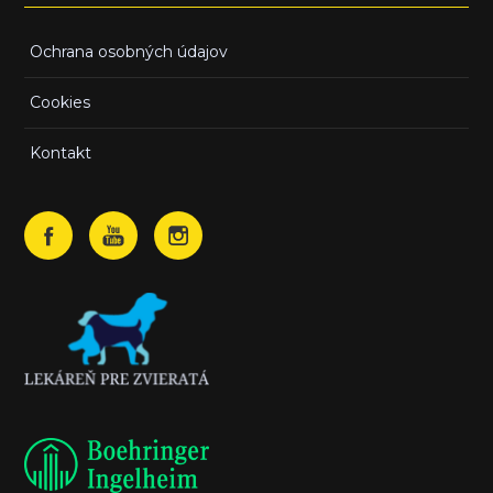
Ochrana osobných údajov
Cookies
Kontakt