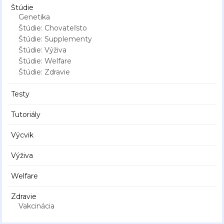
Štúdie
Genetika
Štúdie: Chovateľsto
Štúdie: Supplementy
Štúdie: Výživa
Štúdie: Welfare
Štúdie: Zdravie
Testy
Tutoriály
Výcvik
Výživa
Welfare
Zdravie
Vakcinácia