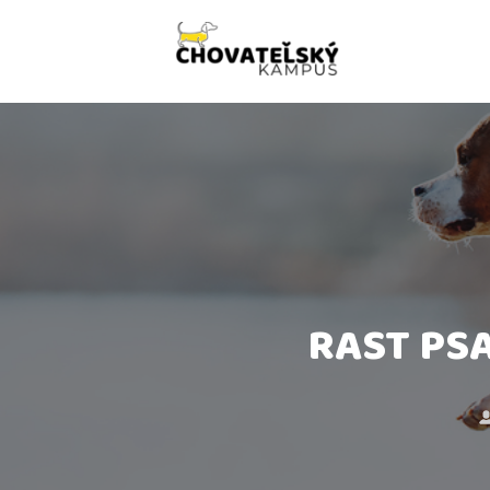
RAST PS