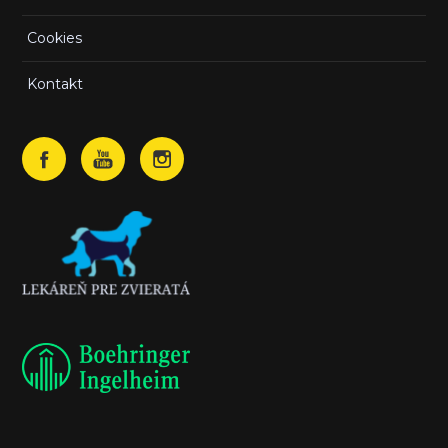
Cookies
Kontakt