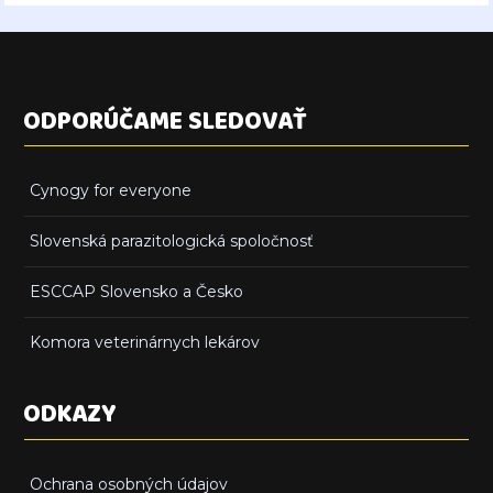
ODPORÚČAME SLEDOVAŤ
Cynogy for everyone
Slovenská parazitologická spoločnosť
ESCCAP Slovensko a Česko
Komora veterinárnych lekárov
ODKAZY
Ochrana osobných údajov