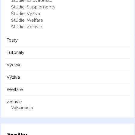
Štúdie: Chovateľsto
Štúdie: Supplementy
Štúdie: Výživa
Štúdie: Welfare
Štúdie: Zdravie
Testy
Tutoriály
Výcvik
Výživa
Welfare
Zdravie
Vakcinácia