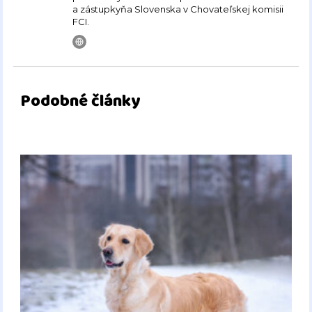
a zástupkyňa Slovenska v Chovateľskej komisii
FCI.
Podobné články