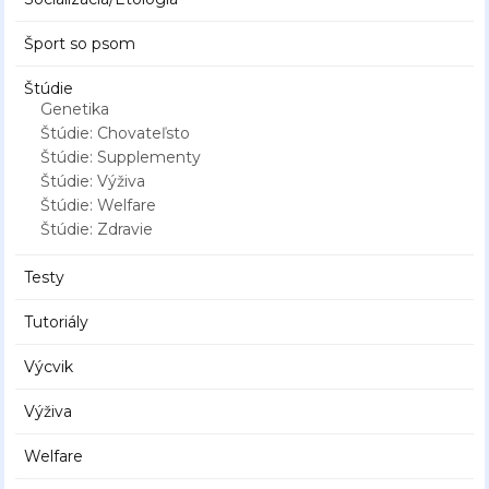
Šport so psom
Štúdie
Genetika
Štúdie: Chovateľsto
Štúdie: Supplementy
Štúdie: Výživa
Štúdie: Welfare
Štúdie: Zdravie
Testy
Tutoriály
Výcvik
Výživa
Welfare