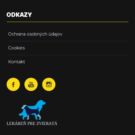
ODKAZY
Ochrana osobných údajov
Cookies
Kontakt