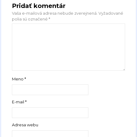
Pridať komentár
Vaša e-mailová adresa nebude zverejnená.
Vyžadované
polia sú označené
*
Meno
*
E-mail
*
Adresa webu