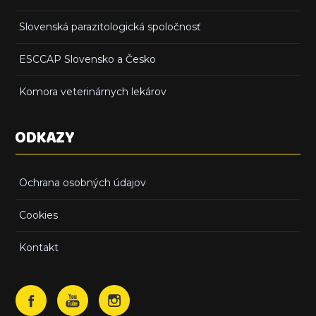
Slovenská parazitologická spoločnosť
ESCCAP Slovensko a Česko
Komora veterinárnych lekárov
ODKAZY
Ochrana osobných údajov
Cookies
Kontakt