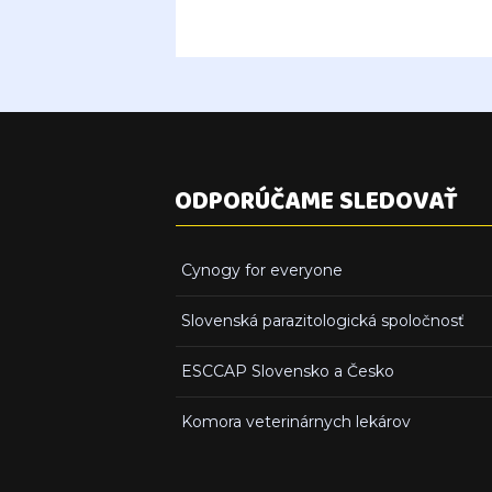
ODPORÚČAME SLEDOVAŤ
Cynogy for everyone
Slovenská parazitologická spoločnosť
ESCCAP Slovensko a Česko
Komora veterinárnych lekárov