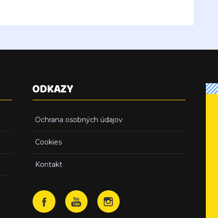
ODKAZY
Ochrana osobných údajov
Cookies
Kontakt