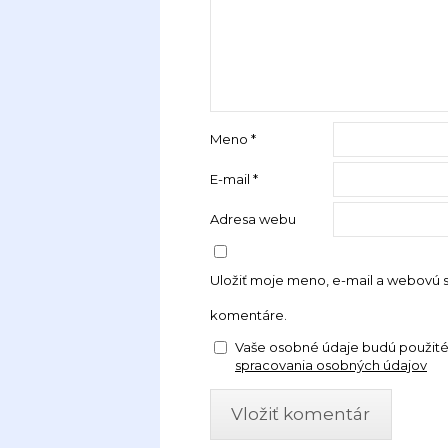
Meno
*
E-mail
*
Adresa webu
Uložiť moje meno, e-mail a webovú 
komentáre.
Vaše osobné údaje budú použité 
spracovania osobných údajov