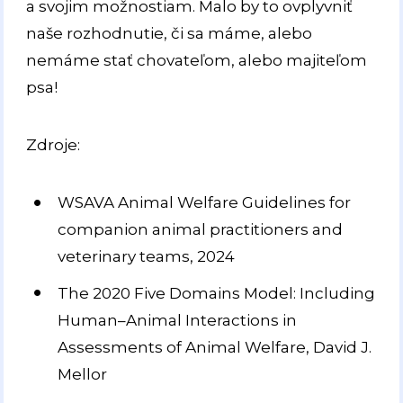
a svojim možnostiam. Malo by to ovplyvniť
naše rozhodnutie, či sa máme, alebo
nemáme stať chovateľom, alebo majiteľom
psa!
Zdroje:
WSAVA Animal Welfare Guidelines for
companion animal practitioners and
veterinary teams, 2024
The 2020 Five Domains Model: Including
Human–Animal Interactions in
Assessments of Animal Welfare, David J.
Mellor