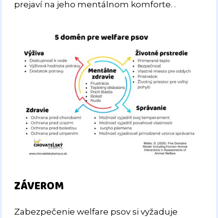
prejaví na jeho mentálnom komforte. .
ZÁVEROM
Zabezpečenie welfare psov si vyžaduje