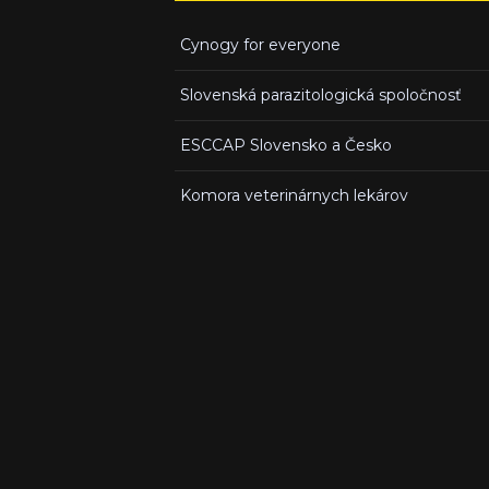
Cynogy for everyone
Slovenská parazitologická spoločnosť
ESCCAP Slovensko a Česko
Komora veterinárnych lekárov