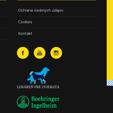
Ochrana osobných údajov
Cookies
Kontakt