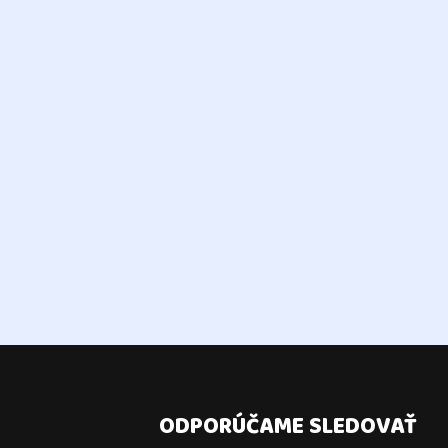
ODPORÚČAME SLEDOVAŤ