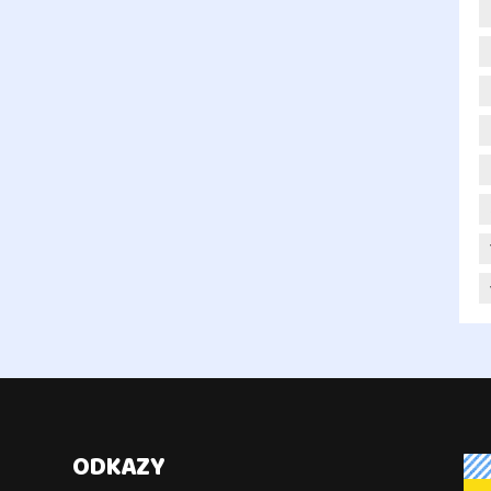
ODKAZY